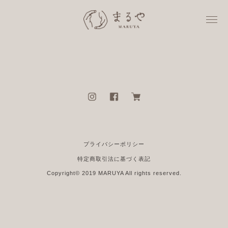
プライバシーポリシー
特定商取引法に基づく表記
Copyright© 2019 MARUYA All rights reserved.