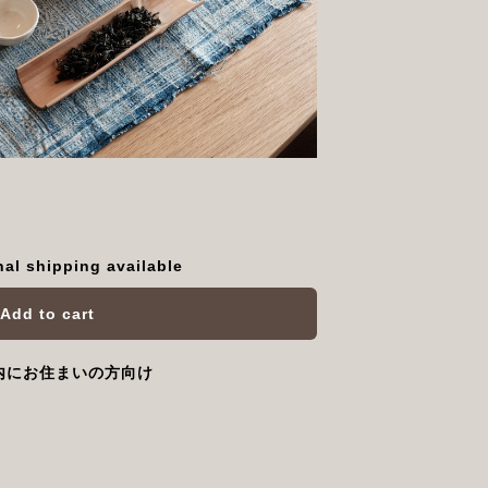
nal shipping available
Add to cart
内にお住まいの方向け