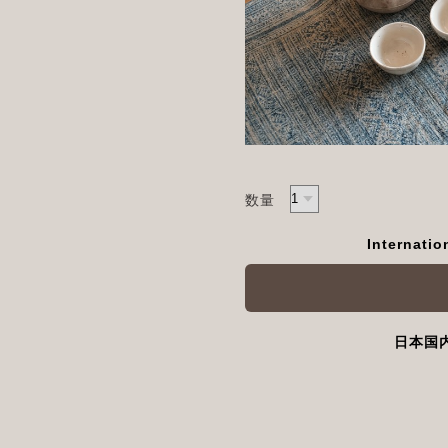
数量
Internatio
日本国