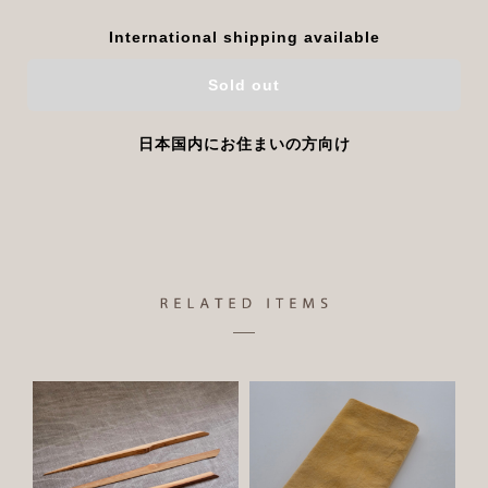
International shipping available
Sold out
日本国内にお住まいの方向け