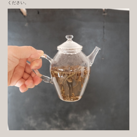
ください。