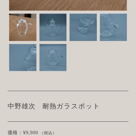
中野雄次 耐熱ガラスポット
価格：¥9,900
（税込）