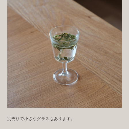
別売りで小さなグラスもあります。