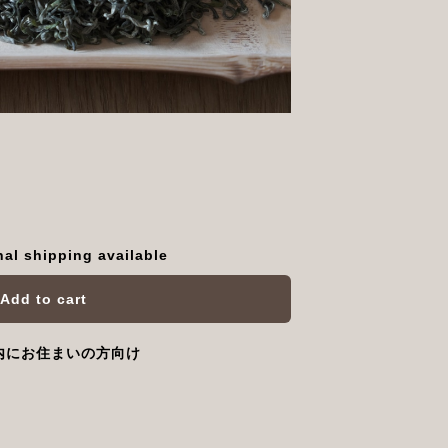
nal shipping available
Add to cart
内にお住まいの方向け