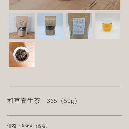
和草養生茶 365（50g）
価格：¥864
（税込）