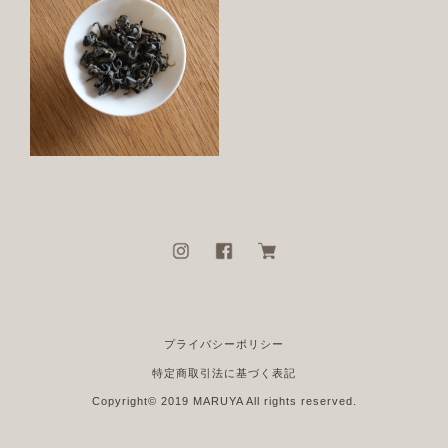
プライバシーポリシー
特定商取引法に基づく表記
Copyright© 2019 MARUYA All rights reserved.